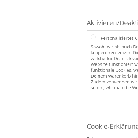
Aktivieren/Deakt
Personalisiertes 
Sowohl wir als auch Dr
kooperieren, zeigen Di
welche für Dich releva
Website funktioniert 
funktionale Cookies, w
Deinem Warenkorb hint
Zudem verwenden wir a
sehen, wie man die We
Cookie-Erklärun